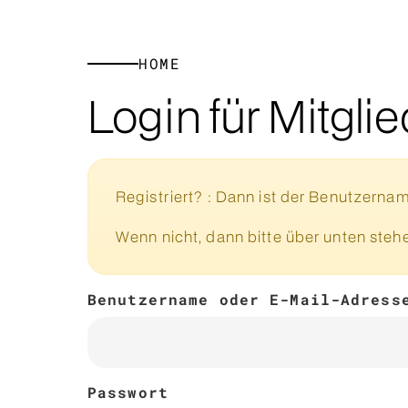
HOME
Login für Mitgli
Registriert? : Dann ist der Benutzernam
Wenn nicht, dann bitte über unten ste
Benutzername oder E-Mail-Adress
Passwort