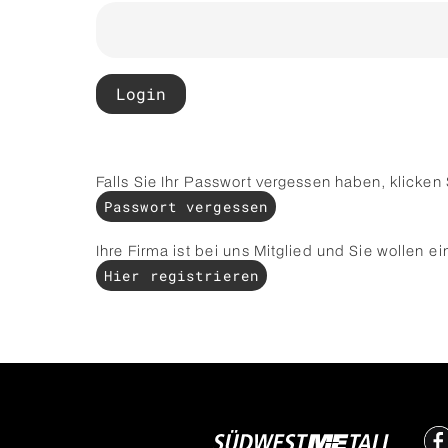
Login
Falls Sie Ihr Passwort vergessen haben, klicken S
Passwort vergessen
Ihre Firma ist bei uns Mitglied und Sie wollen
Hier registrieren